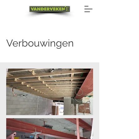
Verbouwingen