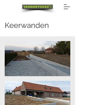
Keerwanden