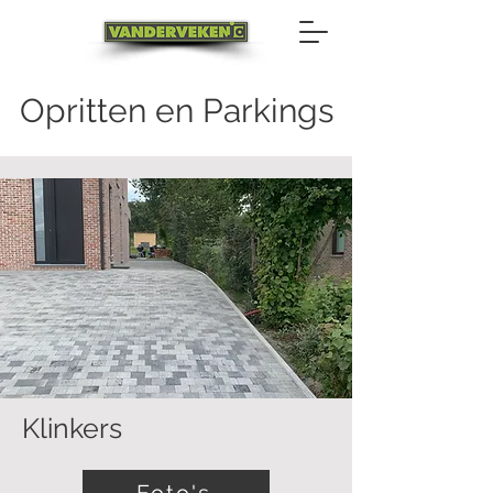
Opritten en Parkings
Klinkers