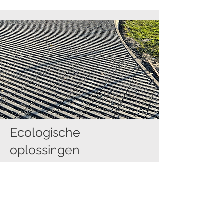
Ecologische
oplossingen
Foto's