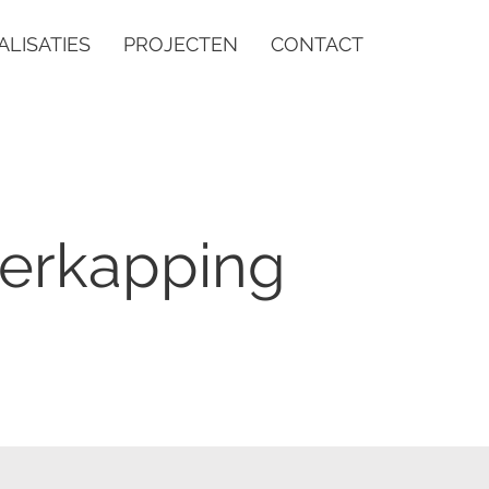
ALISATIES
PROJECTEN
CONTACT
verkapping